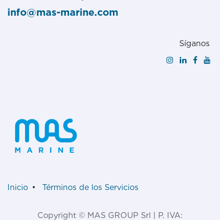
info@mas-marine.com
Síganos
Inicio
•
Términos de los Servicios
Copyright © MAS GROUP Srl | P. IVA: