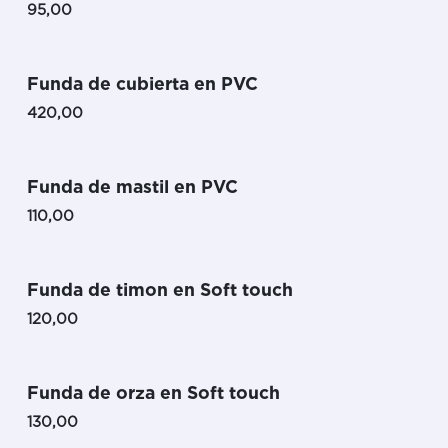
95,00
Funda de cubierta en PVC
420,00
Funda de mastil en PVC
110,00
Funda de timon en Soft touch
120,00
Funda de orza en Soft touch
130,00