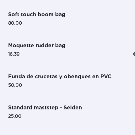
Soft touch boom bag
80,00
Moquette rudder bag
16,39
Funda de crucetas y obenques en PVC
50,00
Standard maststep - Selden
25,00