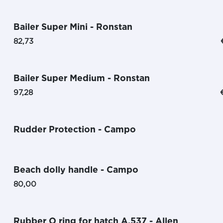
Bailer Super Mini - Ronstan
82,73
Bailer Super Medium - Ronstan
97,28
Rudder Protection - Campo
Beach dolly handle - Campo
80,00
Rubber O ring for hatch A.537 - Allen