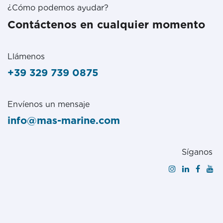
¿Cómo podemos ayudar?
Contáctenos en cualquier momento
Llámenos
+39 329 739 0875
Envíenos un mensaje
info@mas-marine.com
Síganos