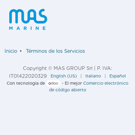
Inicio
•
Términos de los Servicios
Copyright © MAS GROUP Srl | P. IVA:
IT01422020329
English (US)
|
Italiano
|
Español
Con tecnología de
- El mejor
Comercio electrónico
de código abierto