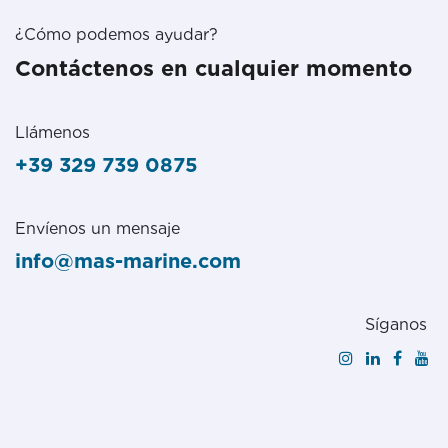
¿Cómo podemos ayudar?
Contáctenos en cualquier momento
Llámenos
+39 329 739 0875
Envíenos un mensaje
info@mas-marine.com
Síganos