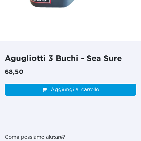
Agugliotti 3 Buchi - Sea Sure
68,50
Aggiungi al carrello
Come possiamo aiutare?