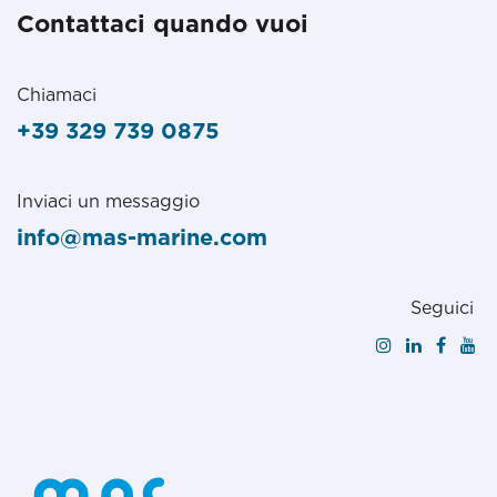
Contattaci quando vuoi
Chiamaci
+39 329 739 0875
Inviaci un messaggio
info@mas-marine.com
Seguici