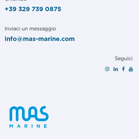
+39 329 739 0875
Inviaci un messaggio
info@mas-marine.com
Seguici