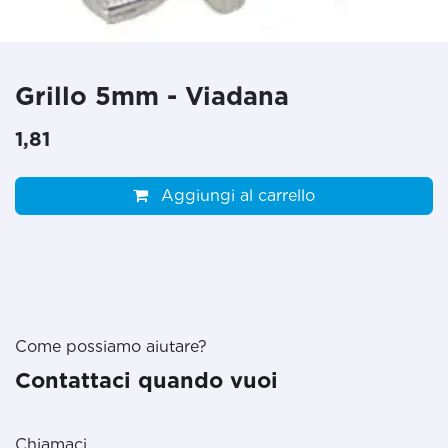
Grillo 5mm - Viadana
1,81
Aggiungi al carrello
Come possiamo aiutare?
Contattaci quando vuoi
Chiamaci