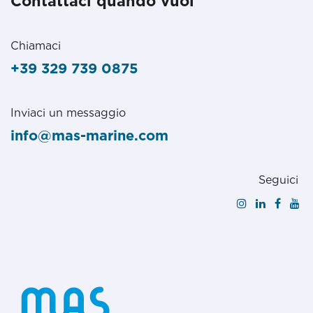
Contattaci quando vuoi
Chiamaci
+39 329 739 0875
Inviaci un messaggio
info@mas-marine.com
Seguici