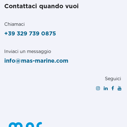
Contattaci quando vuoi
Chiamaci
+39 329 739 0875
Inviaci un messaggio
info@mas-marine.com
Seguici