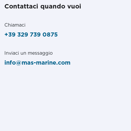
Contattaci quando vuoi
Chiamaci
+39 329 739 0875
Inviaci un messaggio
info@mas-marine.com
Seguici