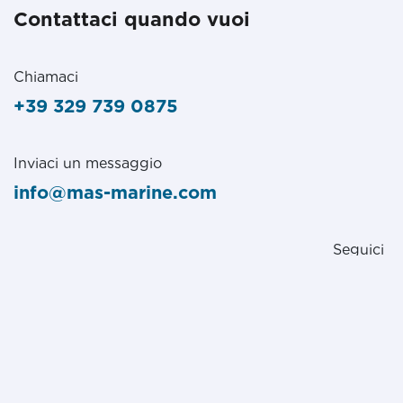
Contattaci quando vuoi
Chiamaci
+39 329 739 0875
Inviaci un messaggio
info@mas-marine.com
Seguici