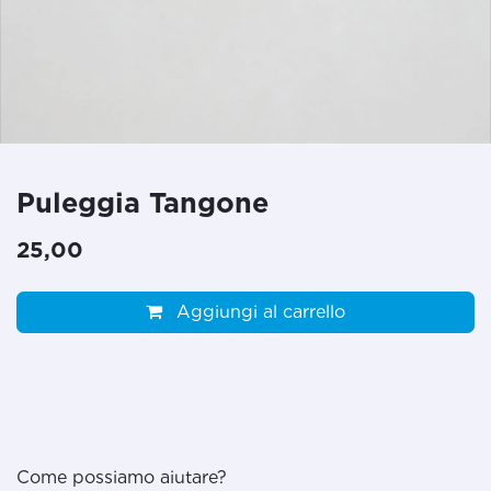
Puleggia Tangone
25,00
Aggiungi al carrello
Come possiamo aiutare?