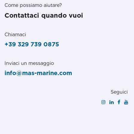
Come possiamo aiutare?
Contattaci quando vuoi
Chiamaci
+39 329 739 0875
Inviaci un messaggio
info@mas-marine.com
Seguici