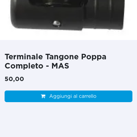
Terminale Tangone Poppa
Completo - MAS
50,00
Aggiungi al carrello