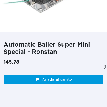
Automatic Bailer Super Mini
Special - Ronstan
145,78
(
Añadir al carrito