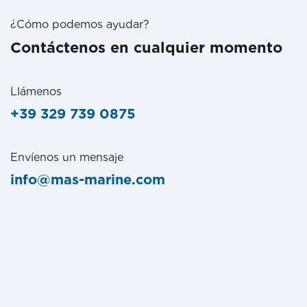
¿Cómo podemos ayudar?
Contáctenos en cualquier momento
Llámenos
+39 329 739 0875
Envíenos un mensaje
info@mas-marine.com
Síganos